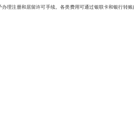
予办理注册和居留许可手续。各类费用可通过银联卡和银行转账
。