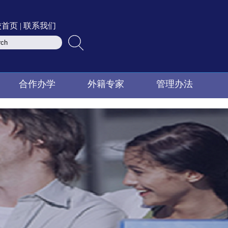
校首页
|
联系我们
合作办学
外籍专家
管理办法