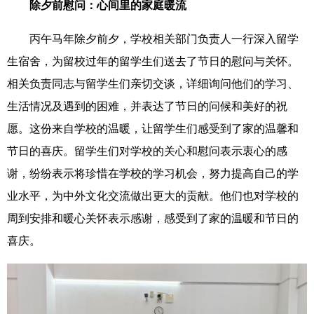
除夕前慰问：心间里的家庭暖流
丙午马年除夕前夕，学校相关部门负责人一行深入留学
生宿舍，为留校过年的留学生们送去了节日的慰问与关怀。
相关负责同志与留学生们亲切交谈，详细询问他们的学习、
生活情况及遇到的困难，并表达了节日的问候和美好的祝
愿。这份来自学校的温暖，让留学生们感受到了家的温馨和
节日的喜庆。留学生们对学校的关心和慰问表示衷心的感
谢，纷纷表示将珍惜在学校的学习机会，努力提高自己的学
业水平，为中外文化交流做出更大的贡献。他们也对学校的
周到安排和暖心关怀表示感谢，感受到了家的温暖和节日的
喜庆。