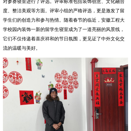
对参赛寝室进行了评选。评审标准包括装饰创意、文化融合
度、整洁美观等方面。评审小组的严格评选，更是激发了留
学生们的创造力和参与热情。随着春节的临近，安徽工程大
学校园内装饰一新的留学生寝室成为了一道亮丽的风景线，
它们不仅传递着喜庆祥和的节日氛围，更见证了中外文化交
流的温暖与美好。