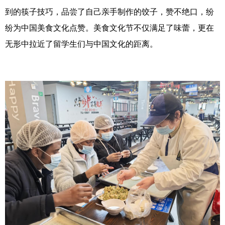
到的筷子技巧，品尝了自己亲手制作的饺子，赞不绝口，纷
纷为中国美食文化点赞。美食文化节不仅满足了味蕾，更在
无形中拉近了留学生们与中国文化的距离。