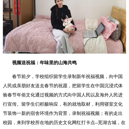
视频送祝福：年味里的山海共鸣
春节前夕，学校组织留学生录制新年祝福视频，向中国
人民或亲朋好友送去春节的祝愿，把留学生在中国沉浸式体
验春节年俗文化通过视频的方式向中国人民以及海外人民进
行宣传。留学生们积极响应，有的就地取材，利用寝室文化
节装饰一新的宿舍环境作为背景，录制祝福视频；有的走出
校园，来到学校所在地的历史文化网红打卡点
--
芜湖古城，在