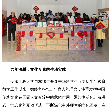
六年深耕：文化互鉴的生动实践
安徽工程大学自
2019
年开展来华留学生（学历生）教育
教学工作以来，始终坚持“
三全”育人的理念
，注重发挥中国
传统文化在国际人文交流中的载体作用，通过生活化、沉浸
式、常态化的互动形式，不断深化中外师生的文化互鉴。在