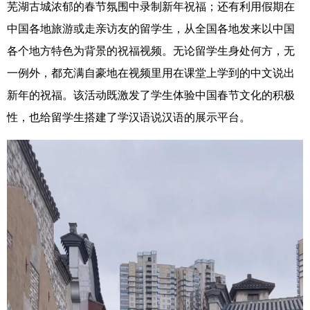
芜湖古城浓郁的春节氛围中录制新年祝福；还有利用假期在
中国各地旅游或走亲访友的留学生，从全国各地发来以中国
各个地方特色为背景的祝福视频。无论留学生身处何方，无
一例外，都充满自豪地在视频里用在课堂上学到的中文说出
新年的祝福。该活动既激发了学生体验中国春节文化的积极
性，也给留学生搭建了学汉语说汉语的展示平台。