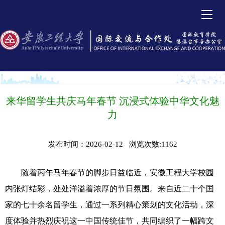
来华留学生共庆马年春节 沉浸式体验中华文化魅
力
发布时间：2026-02-12 浏览次数:
1162
随着丙午马年春节的脚步日益临近，安徽工程大学校园
内张灯结彩，处处洋溢着浓厚的节日氛围。来自近二十个国
家的七十余名留学生，通过一系列精心策划的文化活动，深
度体验并热烈庆祝这一中国传统佳节，共同编织了一幅跨文